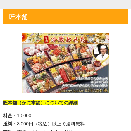
匠本舗
匠本舗（かに本舗）についての詳細
料金
：10,000～
送料
：8,000円（税込）以上で送料無料