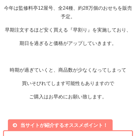
今年は監修料亭12屋号、全24種、約28万個のおせちを販売
予定。
早期注文するほど安く買える『早割り』を実施しており、
期日を過ぎると価格がアップしていきます。
時期が過ぎていくと、商品数が少なくなってしまって
買いそびれてします可能性もありますので
ご購入はお早めにお願い致します。
当サイトが紹介するオススメポイント！