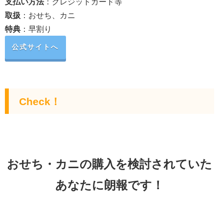
支払い方法
：クレジットカード等
取扱
：おせち、カニ
特典
：早割り
公式サイトへ
Check！
おせち・カニの購入を検討されていた
あなたに朗報です！