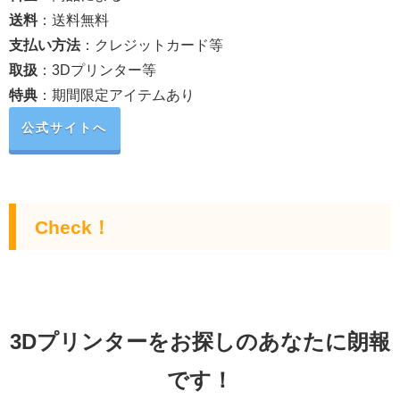
送料
：送料無料
支払い方法
：クレジットカード等
取扱
：3Dプリンター等
特典
：期間限定アイテムあり
公式サイトへ
Check！
3Dプリンターをお探しのあなたに朗報
です！