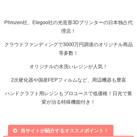
Phrozen社、Elegoo社の光造形3Dプリンターの日本独占代
理店！
クラウドファンディングで3000万円調達のオリジナル商品
等多数！
オリジナルの水洗いレジンが人気！
2次硬化器や国産FEPフィルムなど、周辺機器も豊富
ハンドクラフト用レジンもプロユースで低価格！日光で黄
変が治る特殊機能付き！
当サイトが紹介するオススメポイント！