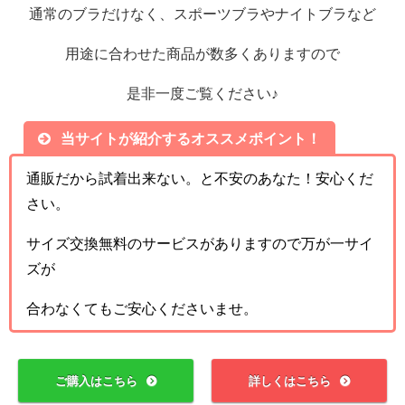
通常のブラだけなく、スポーツブラやナイトブラなど
用途に合わせた商品が数多くありますので
是非一度ご覧ください♪
当サイトが紹介するオススメポイント！
通販だから試着出来ない。と不安のあなた！安心くだ
さい。
サイズ交換無料のサービスがありますので万が一サイ
ズが
合わなくてもご安心くださいませ。
ご購入はこちら
詳しくはこちら