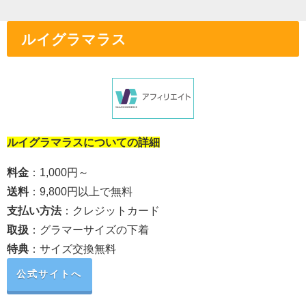
ルイグラマラス
ルイグラマラスについての詳細
料金
：1,000円～
送料
：9,800円以上で無料
支払い方法
：クレジットカード
取扱
：グラマーサイズの下着
特典
：サイズ交換無料
公式サイトへ