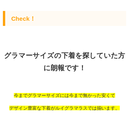
Check！
グラマーサイズの下着を探していた方
に朗報です！
今までグラマーサイズには今
まで無かった安くて
デザイン豊富な下着が
ルイグラマラスでは揃います。