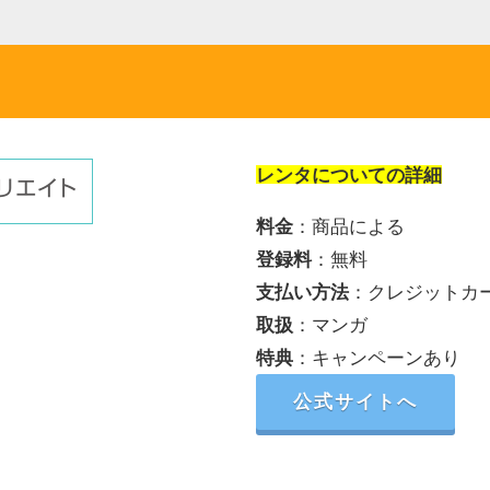
レンタ
についての詳細
料金
：商品による
登録料
：無料
支払い方法
：クレジットカ
取扱
：マンガ
特典
：キャンペーンあり
公式サイトへ