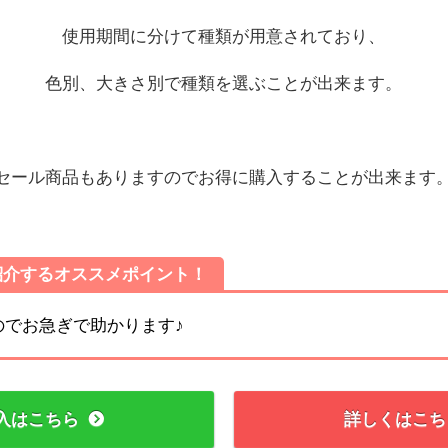
使用期間に分けて種類が用意されており、
色別、大きさ別で種類を選ぶことが出来ます。
セール商品もありますのでお得に購入することが出来ます
紹介するオススメポイント！
のでお急ぎで助かります♪
入はこちら
詳しくはこち