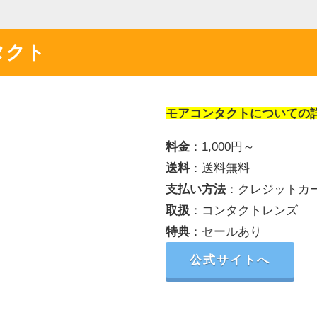
タクト
モアコンタクトについての
料金
：1,000円～
送料
：送料無料
支払い方法
：クレジットカ
取扱
：コンタクトレンズ
特典
：セールあり
公式サイトへ