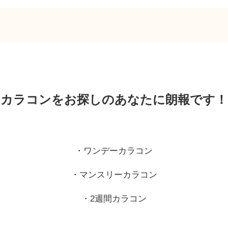
カラコンをお探しのあなたに朗報です！
・ワンデーカラコン
・マンスリーカラコン
・2週間カラコン