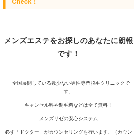
Check！
メンズエステをお探しのあなたに朗報
です！
全国展開している数少ない男性専門脱毛クリニックで
す。
キャンセル料や剃毛料などは全て無料！
メンズリゼの安心システム
必ず「ドクター」がカウンセリングを行います。（カウン