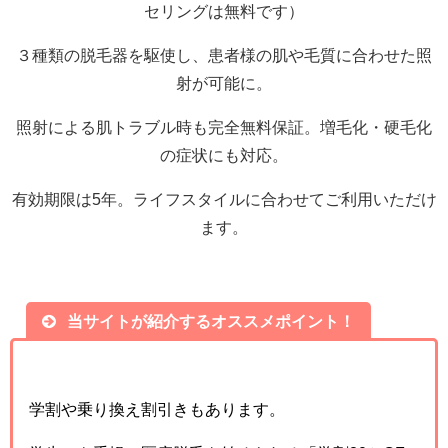
セリングは無料です）
３種類の脱毛器を駆使し、患者様の肌や毛質に合わせた照
射が可能に。
照射による肌トラブル時も完全無料保証。増毛化・硬毛化
の症状にも対応。
有効期限は5年。ライフスタイルに合わせてご利用いただけ
ます。
当サイトが紹介するオススメポイント！
学割や乗り換え割引きもあります。