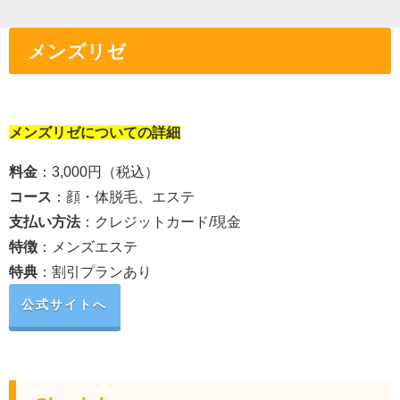
メンズリゼ
メンズリゼについての詳細
料金
：3,000円（税込）
コース
：顔・体脱毛、エステ
支払い方法
：クレジットカード/現金
特徴
：メンズエステ
特典
：割引プランあり
公式サイトへ