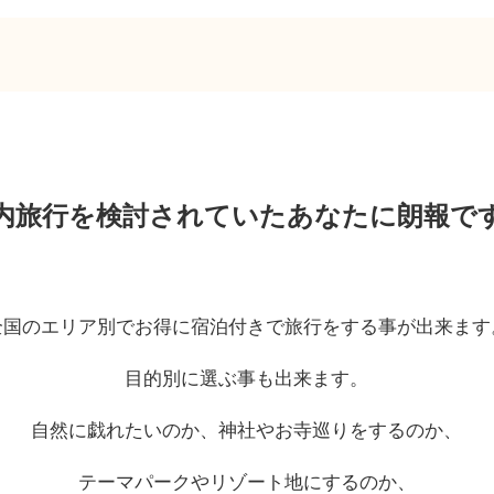
内旅行を検討されていたあなたに朗報で
全国のエリア別でお得に宿泊付きで旅行をする事が出来ます
目的別に選ぶ事も出来ます。
自然に戯れたいのか、神社やお寺巡りをするのか、
テーマパークやリゾート地にするのか、