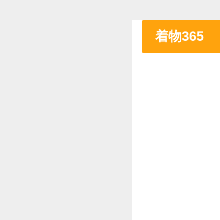
着物365