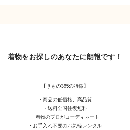
着物をお探しのあなたに朗報です！
【きもの365の特徴】
・商品の低価格、高品質
・送料全国往復無料
・着物のプロがコーディネート
・お手入れ不要のお気軽レンタル